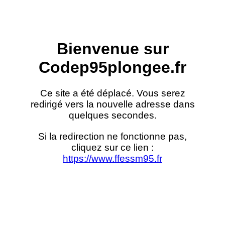
Bienvenue sur
Codep95plongee.fr
Ce site a été déplacé. Vous serez
redirigé vers la nouvelle adresse dans
quelques secondes.
Si la redirection ne fonctionne pas,
cliquez sur ce lien :
https://www.ffessm95.fr